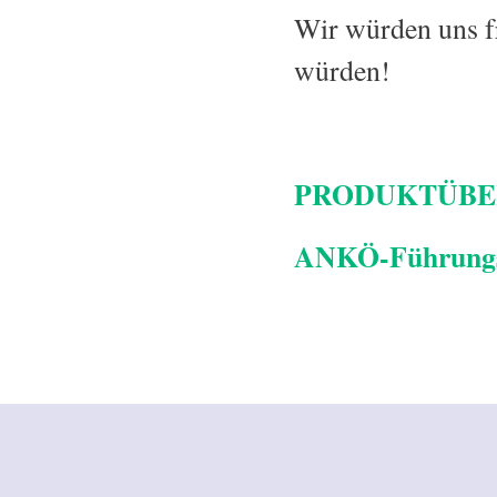
Wir würden uns f
würden!
PRODUKTÜBER
ANKÖ-Führungsz